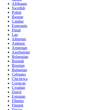
Afrikaans
Swedish
Polish
Basque
Catalan
Esperanto
Hindi
Lao
Albanian
Amharic
Armenian
Azerbaijani
Belarusian
Bengali
Bosnian
Bulgarian
Cebuano
Chichewa
Corsican
Croatian
Dutch
Estonian
Filipino
Finnish
Frisian