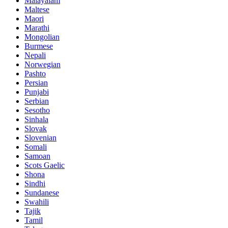
Malayalam
Maltese
Maori
Marathi
Mongolian
Burmese
Nepali
Norwegian
Pashto
Persian
Punjabi
Serbian
Sesotho
Sinhala
Slovak
Slovenian
Somali
Samoan
Scots Gaelic
Shona
Sindhi
Sundanese
Swahili
Tajik
Tamil